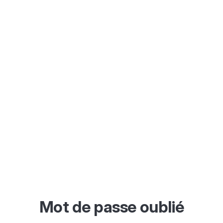
Mot de passe oublié